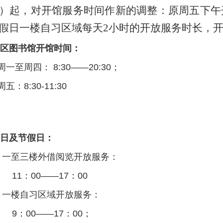
）起，对开馆服务时间作新的调整：原周五下午
假日一楼自习区域每天2小时的开放服务时长，
区图书馆开馆时间：
至周四： 8:30——20:30；
：8:30-11:30
日及节假日：
至三楼外借阅览开放服务：
：00——17：00
楼自习区域开放服务：
：00——17：00；