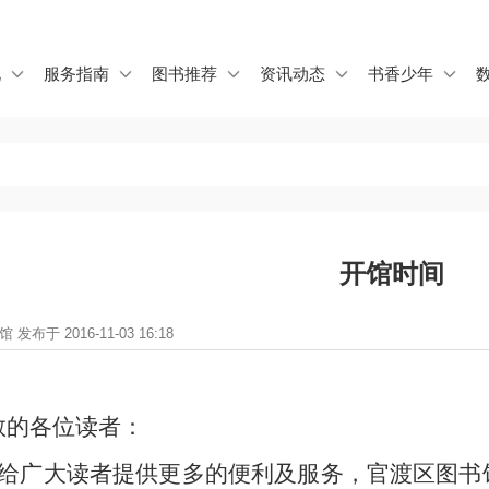
Jump to navigation
况
服务指南
图书推荐
资讯动态
书香少年
开馆时间
发布于 2016-11-03 16:18
敬的各位读者：
给广大读者提供更多的便利及服务，官渡区图书馆结