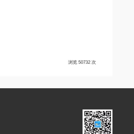
浏览 50732 次