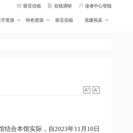
留言信箱
在线调研
读者中心登陆
数字资源
特色资源
留言信箱
党建风采
合本馆实际，自2023年11月10日