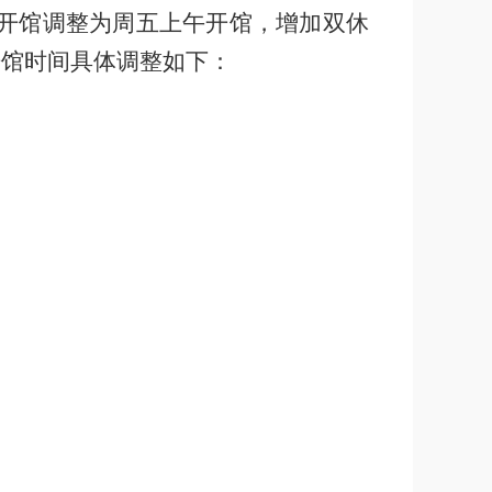
开馆调整为周五上午开馆，增加双休
开馆时间具体调整如下：