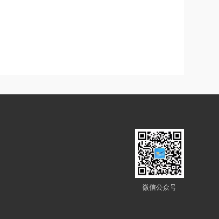
微信公众号