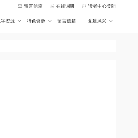
留言信箱
在线调研
读者中心登陆
数字资源
特色资源
留言信箱
党建风采