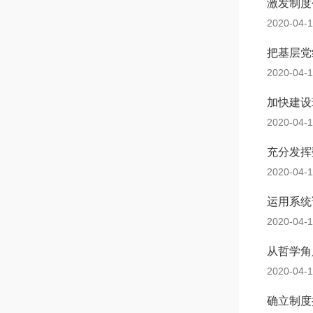
激发制度
2020-04-
把基层党
2020-04-
加快建设
2020-04-
充分发挥
2020-04-
运用系统
2020-04-
从哲学角
2020-04-
确立制度