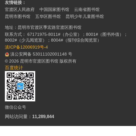
友情链接：
官渡区人民政府
中国国家图书馆
云南省图书馆
昆明市图书馆
五华区图书馆
昆明少年儿童图书馆
地址：昆明市官渡区季宏路官渡区图书馆
联系方式： 67171975-8011#（办公室）；8001#（图书外借）；
8002#（少儿阅览室）；8004#（报刊综合阅览室）
滇ICP备12006919号-4
滇公安网备 53011102001148 号
© 2026 昆明市官渡区图书馆 版权所有
百度统计
微信公众号
网站访问量：
11,289,844