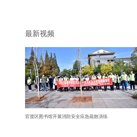
最新视频
官渡区图书馆开展消防安全应急疏散演练