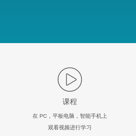
课程
在 PC，平板电脑，智能手机上
观看视频进行学习