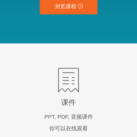
浏览课程
课件
PPT, PDF, 音频课件
你可以在线观看