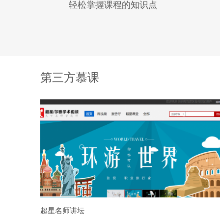
轻松掌握课程的知识点
第三方慕课
超星名师讲坛