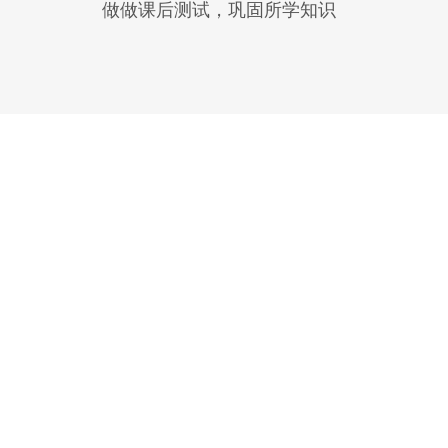
做做课后测试，巩固所学知识