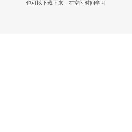
也可以下载下来，在空闲时间学习