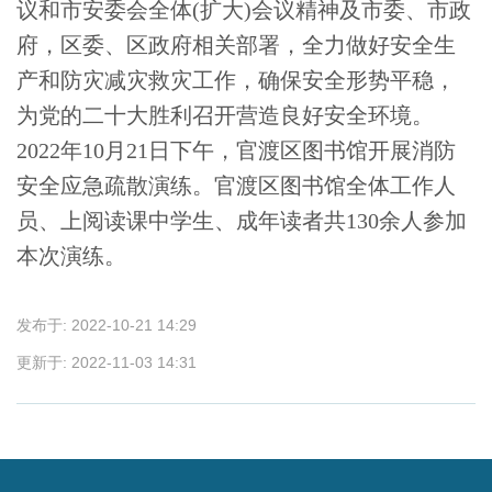
议和市安委会全体(扩大)会议精神及市委、市政
府，区委、区政府相关部署，全力做好安全生
产和防灾减灾救灾工作，确保安全形势平稳，
为党的二十大胜利召开营造良好安全环境。
2022年10月21日下午，官渡区图书馆开展消防
安全应急疏散演练。官渡区图书馆全体工作人
员、上阅读课中学生、成年读者共130余人参加
本次演练。
发布于:
2022-10-21 14:29
更新于:
2022-11-03 14:31