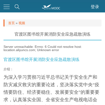
登录
首页
»
视频
你在这里
官渡区图书馆开展消防安全应急疏散演练
Server unreachable: Errno: 6 Could not resolve host:
location.aliyuncs.com; Unknown error
官渡区图书馆开展消防安全应急疏散演练
介绍：
为深入学习贯彻习近平总书记关于安全生产和
防灾减灾救灾的重要论述，坚决落实党中央“疫
情要防住、经济要稳住、发展要安全”的重要要
求，认真落实全国、全省安全生产电视电话会