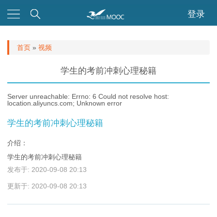
登录
首页
»
视频
你在这里
学生的考前冲刺心理秘籍
Server unreachable: Errno: 6 Could not resolve host:
location.aliyuncs.com; Unknown error
学生的考前冲刺心理秘籍
介绍：
学生的考前冲刺心理秘籍
发布于:
2020-09-08 20:13
更新于:
2020-09-08 20:13